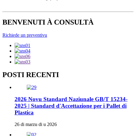
BENVENUTI À CONSULTÀ
Richiede un preventivu
POSTI RECENTI
2026 Novu Standard Naziunale GB/T 15234-
2025 | Standard d'Accettazione per i Pallet di
Plastica
26 di marzu di u 2026