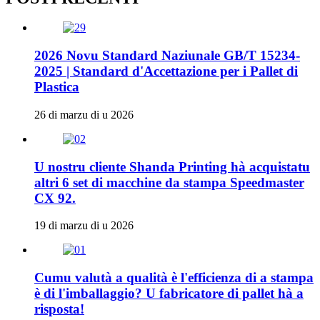
2026 Novu Standard Naziunale GB/T 15234-
2025 | Standard d'Accettazione per i Pallet di
Plastica
26 di marzu di u 2026
U nostru cliente Shanda Printing hà acquistatu
altri 6 set di macchine da stampa Speedmaster
CX 92.
19 di marzu di u 2026
Cumu valutà a qualità è l'efficienza di a stampa
è di l'imballaggio? U fabricatore di pallet hà a
risposta!