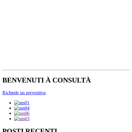
BENVENUTI À CONSULTÀ
Richiede un preventivu
POSTI RECENTI